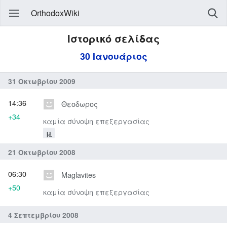
OrthodoxWiki
Ιστορικό σελίδας
30 Ιανουάριος
31 Οκτωβρίου 2009
14:36
Θεοδωρος
+34
καμία σύνοψη επεξεργασίας
μ
21 Οκτωβρίου 2008
06:30
Maglavites
+50
καμία σύνοψη επεξεργασίας
4 Σεπτεμβρίου 2008