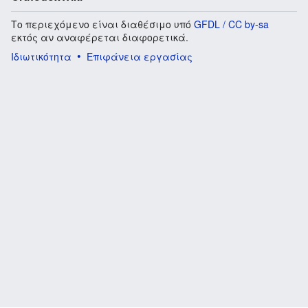
Το περιεχόμενο είναι διαθέσιμο υπό
GFDL / CC by-sa
εκτός αν αναφέρεται διαφορετικά.
Ιδιωτικότητα
Επιφάνεια εργασίας