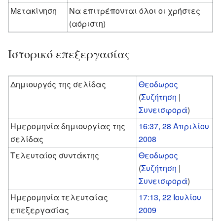
Μετακίνηση
Να επιτρέπονται όλοι οι χρήστες
(αόριστη)
Ιστορικό επεξεργασίας
Δημιουργός της σελίδας
Θεοδωρος
(
Συζήτηση
|
Συνεισφορά
)
Ημερομηνία δημιουργίας της
16:37, 28 Απριλίου
σελίδας
2008
Τελευταίος συντάκτης
Θεοδωρος
(
Συζήτηση
|
Συνεισφορά
)
Ημερομηνία τελευταίας
17:13, 22 Ιουλίου
επεξεργασίας
2009