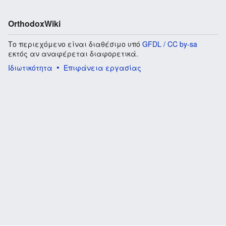
OrthodoxWiki
Το περιεχόμενο είναι διαθέσιμο υπό
GFDL / CC by-sa
εκτός αν αναφέρεται διαφορετικά.
Ιδιωτικότητα
Επιφάνεια εργασίας