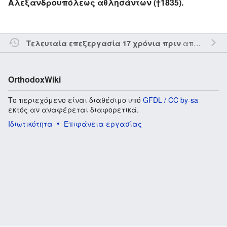
Αλεξανδρουπόλεως αθλησάντων (†1835).
από τον την
Τελευταία επεξεργασία 17 χρόνια πριν
OrthodoxWiki
Το περιεχόμενο είναι διαθέσιμο υπό
GFDL / CC by-sa
εκτός αν αναφέρεται διαφορετικά.
Ιδιωτικότητα
Επιφάνεια εργασίας