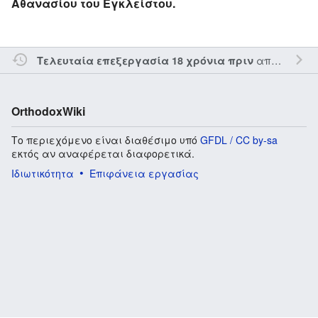
Αθανασίου του Εγκλείστου.
από τον την
Τελευταία επεξεργασία 18 χρόνια πριν
OrthodoxWiki
Το περιεχόμενο είναι διαθέσιμο υπό
GFDL / CC by-sa
εκτός αν αναφέρεται διαφορετικά.
Ιδιωτικότητα
Επιφάνεια εργασίας