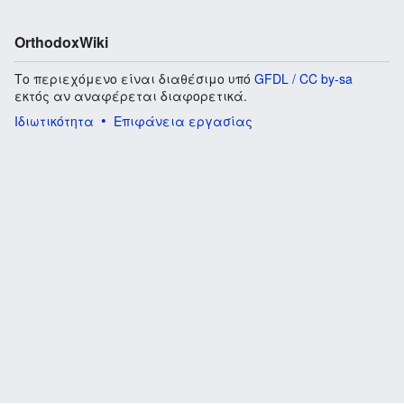
OrthodoxWiki
Το περιεχόμενο είναι διαθέσιμο υπό
GFDL / CC by-sa
εκτός αν αναφέρεται διαφορετικά.
Ιδιωτικότητα
Επιφάνεια εργασίας