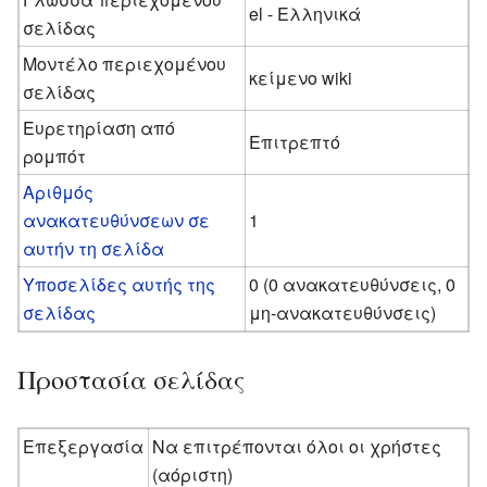
el - Ελληνικά
σελίδας
Μοντέλο περιεχομένου
κείμενο wiki
σελίδας
Ευρετηρίαση από
Επιτρεπτό
ρομπότ
Αριθμός
ανακατευθύνσεων σε
1
αυτήν τη σελίδα
Υποσελίδες αυτής της
0 (0 ανακατευθύνσεις, 0
σελίδας
μη-ανακατευθύνσεις)
Προστασία σελίδας
Επεξεργασία
Να επιτρέπονται όλοι οι χρήστες
(αόριστη)