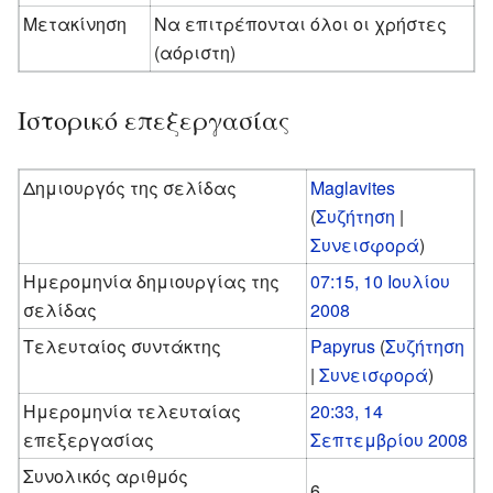
Μετακίνηση
Να επιτρέπονται όλοι οι χρήστες
(αόριστη)
Ιστορικό επεξεργασίας
Δημιουργός της σελίδας
Maglavites
(
Συζήτηση
|
Συνεισφορά
)
Ημερομηνία δημιουργίας της
07:15, 10 Ιουλίου
σελίδας
2008
Τελευταίος συντάκτης
Papyrus
(
Συζήτηση
|
Συνεισφορά
)
Ημερομηνία τελευταίας
20:33, 14
επεξεργασίας
Σεπτεμβρίου 2008
Συνολικός αριθμός
6