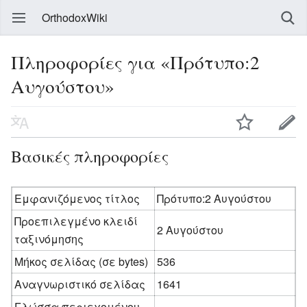
OrthodoxWiki
Πληροφορίες για «Πρότυπο:2
Αυγούστου»
Βασικές πληροφορίες
Εμφανιζόμενος τίτλος
Πρότυπο:2 Αυγούστου
Προεπιλεγμένο κλειδί
2 Αυγούστου
ταξινόμησης
Μήκος σελίδας (σε bytes)
536
Αναγνωριστικό σελίδας
1641
Γλώσσα περιεχομένου