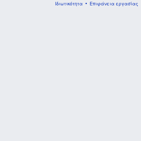
Ιδιωτικότητα
Επιφάνεια εργασίας