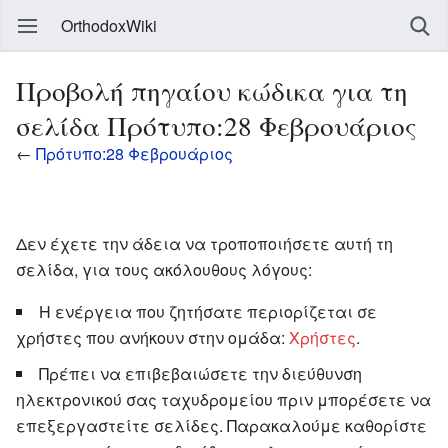
OrthodoxWiki
Προβολή πηγαίου κώδικα για τη
σελίδα Πρότυπο:28 Φεβρουάριος
←
Πρότυπο:28 Φεβρουάριος
Δεν έχετε την άδεια να τροποποιήσετε αυτή τη
σελίδα, για τους ακόλουθους λόγους:
Η ενέργεια που ζητήσατε περιορίζεται σε
χρήστες που ανήκουν στην ομάδα:
Χρήστες
.
Πρέπει να επιβεβαιώσετε την διεύθυνση
ηλεκτρονικού σας ταχυδρομείου πριν μπορέσετε να
επεξεργαστείτε σελίδες. Παρακαλούμε καθορίστε