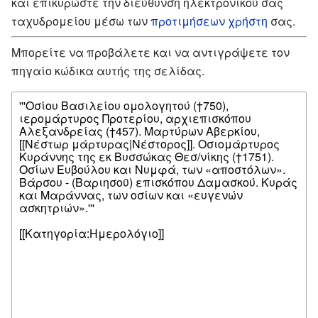
και επικυρώστε την διεύθυνση ηλεκτρονικού σας
ταχυδρομείου μέσω των
προτιμήσεων χρήστη
σας.
Μπορείτε να προβάλετε και να αντιγράψετε τον
πηγαίο κώδικα αυτής της σελίδας.