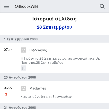
OrthodoxWiki
Ιστορικό σελίδας
28 Σεπτεμβρίου
1 Σεπτεμβρίου 2008
07:14
Θεοδωρος
Η Πρότυπο:28 Σεπτέμβριος μετονομάστηκε σε
Πρότυπο:28 Σεπτεμβρίου
μ
25 Αυγούστου 2008
06:27
Maglavites
-3
καμία σύνοψη επεξεργασίας
21 Αυγούστου 2008