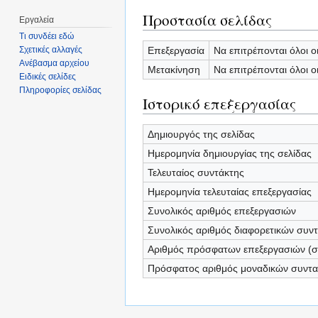
Προστασία σελίδας
Εργαλεία
Τι συνδέει εδώ
Επεξεργασία
Να επιτρέπονται όλοι ο
Σχετικές αλλαγές
Ανέβασμα αρχείου
Μετακίνηση
Να επιτρέπονται όλοι ο
Ειδικές σελίδες
Πληροφορίες σελίδας
Ιστορικό επεξεργασίας
Δημιουργός της σελίδας
Ημερομηνία δημιουργίας της σελίδας
Τελευταίος συντάκτης
Ημερομηνία τελευταίας επεξεργασίας
Συνολικός αριθμός επεξεργασιών
Συνολικός αριθμός διαφορετικών συν
Αριθμός πρόσφατων επεξεργασιών (σε
Πρόσφατος αριθμός μοναδικών συντ