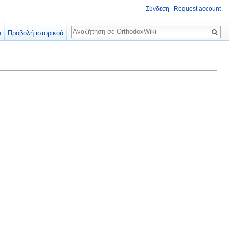
Σύνδεση
Request account
Αναζήτηση
α
Προβολή ιστορικού