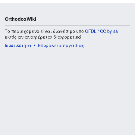
OrthodoxWiki
Το περιεχόμενο είναι διαθέσιμο υπό
GFDL / CC by-sa
εκτός αν αναφέρεται διαφορετικά.
Ιδιωτικότητα
Επιφάνεια εργασίας