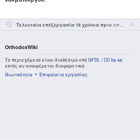
από τον την
Τελευταία επεξεργασία 18 χρόνια πριν
OrthodoxWiki
Το περιεχόμενο είναι διαθέσιμο υπό
GFDL / CC by-sa
εκτός αν αναφέρεται διαφορετικά.
Ιδιωτικότητα
Επιφάνεια εργασίας