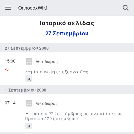
OrthodoxWiki
Ιστορικό σελίδας
27 Σεπτεμβρίου
27 Σεπτεμβρίου 2008
15:00
Θεοδωρος
-3
καμία σύνοψη επεξεργασίας
μ
1 Σεπτεμβρίου 2008
07:14
Θεοδωρος
Η Πρότυπο:27 Σεπτέμβριος μετονομάστηκε σε
Πρότυπο:27 Σεπτεμβρίου
μ