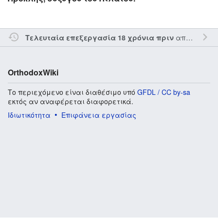
από τον την
Τελευταία επεξεργασία 18 χρόνια πριν
OrthodoxWiki
Το περιεχόμενο είναι διαθέσιμο υπό
GFDL / CC by-sa
εκτός αν αναφέρεται διαφορετικά.
Ιδιωτικότητα
Επιφάνεια εργασίας