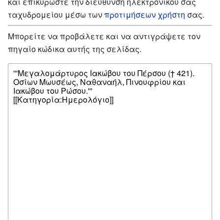
και επικυρώστε την διεύθυνση ηλεκτρονικού σας
ταχυδρομείου μέσω των
προτιμήσεων χρήστη
σας.
Μπορείτε να προβάλετε και να αντιγράψετε τον
πηγαίο κώδικα αυτής της σελίδας.