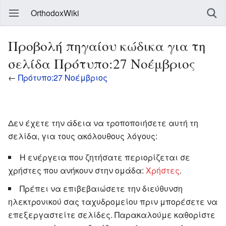
OrthodoxWiki
Προβολή πηγαίου κώδικα για τη
σελίδα Πρότυπο:27 Νοέμβριος
←
Πρότυπο:27 Νοέμβριος
Δεν έχετε την άδεια να τροποποιήσετε αυτή τη
σελίδα, για τους ακόλουθους λόγους:
Η ενέργεια που ζητήσατε περιορίζεται σε
χρήστες που ανήκουν στην ομάδα:
Χρήστες
.
Πρέπει να επιβεβαιώσετε την διεύθυνση
ηλεκτρονικού σας ταχυδρομείου πριν μπορέσετε να
επεξεργαστείτε σελίδες. Παρακαλούμε καθορίστε