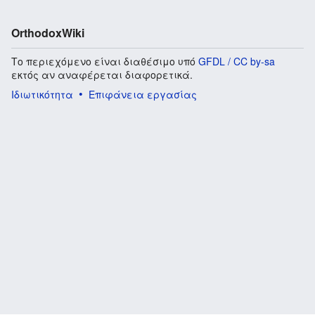
OrthodoxWiki
Το περιεχόμενο είναι διαθέσιμο υπό
GFDL / CC by-sa
εκτός αν αναφέρεται διαφορετικά.
Ιδιωτικότητα
Επιφάνεια εργασίας