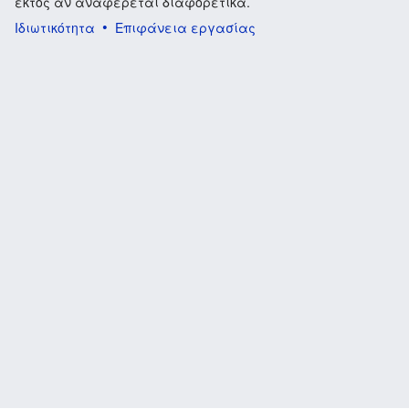
εκτός αν αναφέρεται διαφορετικά.
Ιδιωτικότητα
Επιφάνεια εργασίας