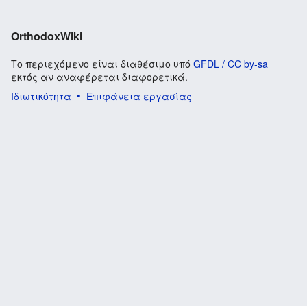
OrthodoxWiki
Το περιεχόμενο είναι διαθέσιμο υπό
GFDL / CC by-sa
εκτός αν αναφέρεται διαφορετικά.
Ιδιωτικότητα
Επιφάνεια εργασίας