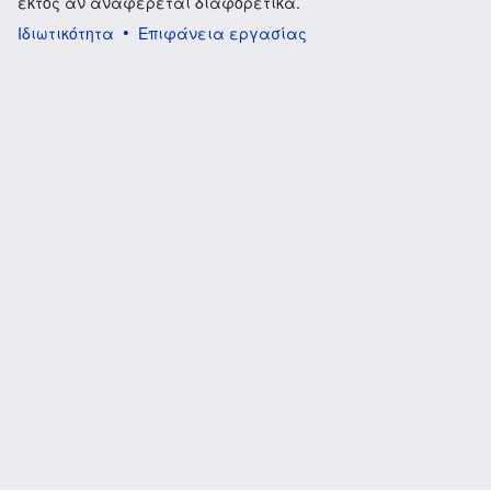
εκτός αν αναφέρεται διαφορετικά.
Ιδιωτικότητα
Επιφάνεια εργασίας