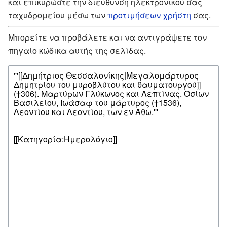
και επικυρώστε την διεύθυνση ηλεκτρονικού σας
ταχυδρομείου μέσω των
προτιμήσεων χρήστη
σας.
Μπορείτε να προβάλετε και να αντιγράψετε τον
πηγαίο κώδικα αυτής της σελίδας.