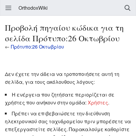
OrthodoxWiki
Προβολή πηγαίου κώδικα για τη
σελίδα Πρότυπο:26 Οκτωβρίου
←
Πρότυπο:26 Οκτωβρίου
Δεν έχετε την άδεια να τροποποιήσετε αυτή τη
σελίδα, για τους ακόλουθους λόγους:
Η ενέργεια που ζητήσατε περιορίζεται σε
χρήστες που ανήκουν στην ομάδα:
Χρήστες
.
Πρέπει να επιβεβαιώσετε την διεύθυνση
ηλεκτρονικού σας ταχυδρομείου πριν μπορέσετε να
επεξεργαστείτε σελίδες. Παρακαλούμε καθορίστε