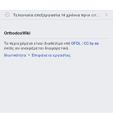
από τον την
Τελευταία επεξεργασία 14 χρόνια πριν
OrthodoxWiki
Το περιεχόμενο είναι διαθέσιμο υπό
GFDL / CC by-sa
εκτός αν αναφέρεται διαφορετικά.
Ιδιωτικότητα
Επιφάνεια εργασίας