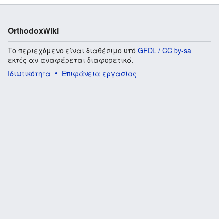
OrthodoxWiki
Το περιεχόμενο είναι διαθέσιμο υπό
GFDL / CC by-sa
εκτός αν αναφέρεται διαφορετικά.
Ιδιωτικότητα
Επιφάνεια εργασίας