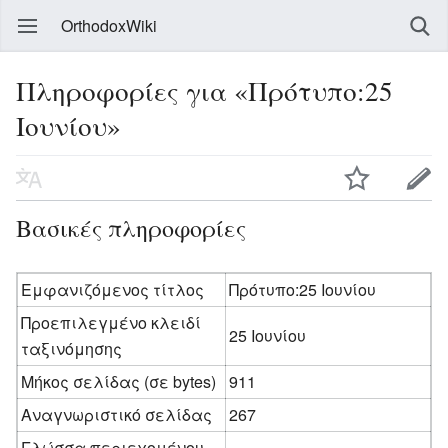
OrthodoxWiki
Πληροφορίες για «Πρότυπο:25
Ιουνίου»
Βασικές πληροφορίες
Εμφανιζόμενος τίτλος
Πρότυπο:25 Ιουνίου
Προεπιλεγμένο κλειδί
25 Ιουνίου
ταξινόμησης
Μήκος σελίδας (σε bytes)
911
Αναγνωριστικό σελίδας
267
Γλώσσα περιεχομένου