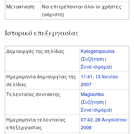
Μετακίνηση
Να επιτρέπονται όλοι οι χρήστες
(αόριστη)
Ιστορικό επεξεργασίας
Δημιουργός της σελίδας
Kalogeropoulos
(
Συζήτηση
|
Συνεισφορά
)
Ημερομηνία δημιουργίας της
11:41, 13 Ιουνίου
σελίδας
2007
Τελευταίος συντάκτης
Maglavites
(
Συζήτηση
|
Συνεισφορά
)
Ημερομηνία τελευταίας
07:43, 28 Αυγούστου
επεξεργασίας
2008