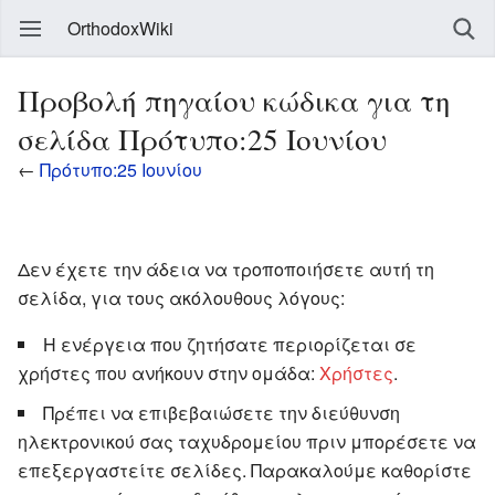
OrthodoxWiki
Προβολή πηγαίου κώδικα για τη
σελίδα Πρότυπο:25 Ιουνίου
←
Πρότυπο:25 Ιουνίου
Δεν έχετε την άδεια να τροποποιήσετε αυτή τη
σελίδα, για τους ακόλουθους λόγους:
Η ενέργεια που ζητήσατε περιορίζεται σε
χρήστες που ανήκουν στην ομάδα:
Χρήστες
.
Πρέπει να επιβεβαιώσετε την διεύθυνση
ηλεκτρονικού σας ταχυδρομείου πριν μπορέσετε να
επεξεργαστείτε σελίδες. Παρακαλούμε καθορίστε