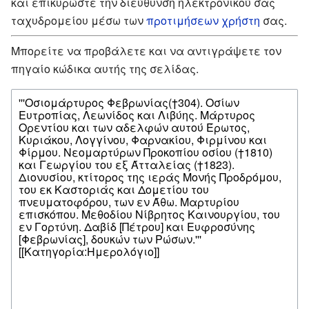
και επικυρώστε την διεύθυνση ηλεκτρονικού σας
ταχυδρομείου μέσω των
προτιμήσεων χρήστη
σας.
Μπορείτε να προβάλετε και να αντιγράψετε τον
πηγαίο κώδικα αυτής της σελίδας.