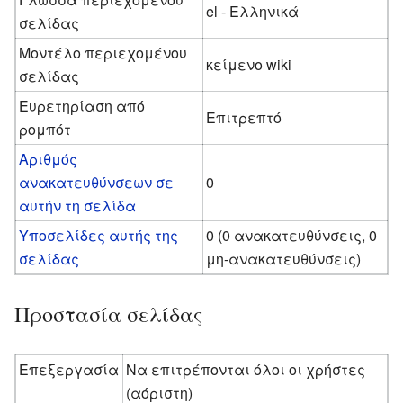
el - Ελληνικά
σελίδας
Μοντέλο περιεχομένου
κείμενο wiki
σελίδας
Ευρετηρίαση από
Επιτρεπτό
ρομπότ
Αριθμός
ανακατευθύνσεων σε
0
αυτήν τη σελίδα
Υποσελίδες αυτής της
0 (0 ανακατευθύνσεις, 0
σελίδας
μη-ανακατευθύνσεις)
Προστασία σελίδας
Επεξεργασία
Να επιτρέπονται όλοι οι χρήστες
(αόριστη)