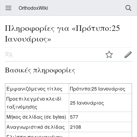
OrthodoxWiki
Πληροφορίες για «Πρότυπο:25
Ιανουάριος»
Βασικές πληροφορίες
Εμφανιζόμενος τίτλος
Πρότυπο:25 Ιανουάριος
Προεπιλεγμένο κλειδί
25 Ιανουάριος
ταξινόμησης
Μήκος σελίδας (σε bytes)
577
Αναγνωριστικό σελίδας
2108
Γλώσσα περιεχομένου