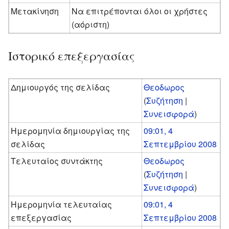
Μετακίνηση
Να επιτρέπονται όλοι οι χρήστες
(αόριστη)
Ιστορικό επεξεργασίας
Δημιουργός της σελίδας
Θεοδωρος
(
Συζήτηση
|
Συνεισφορά
)
Ημερομηνία δημιουργίας της
09:01, 4
σελίδας
Σεπτεμβρίου 2008
Τελευταίος συντάκτης
Θεοδωρος
(
Συζήτηση
|
Συνεισφορά
)
Ημερομηνία τελευταίας
09:01, 4
επεξεργασίας
Σεπτεμβρίου 2008