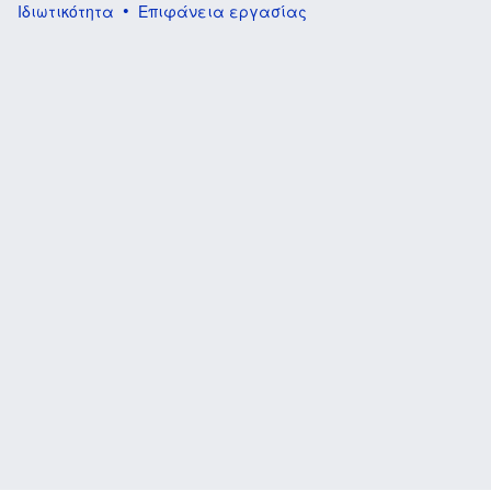
Ιδιωτικότητα
Επιφάνεια εργασίας