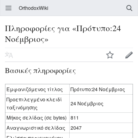
OrthodoxWiki
Πληροφορίες για «Πρότυπο:24
Νοέμβριος»
Βασικές πληροφορίες
Εμφανιζόμενος τίτλος
Πρότυπο:24 Νοέμβριος
Προεπιλεγμένο κλειδί
24 Νοέμβριος
ταξινόμησης
Μήκος σελίδας (σε bytes)
811
Αναγνωριστικό σελίδας
2047
Γλώσσα περιεχομένου