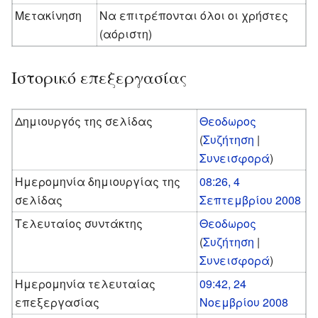
Μετακίνηση
Να επιτρέπονται όλοι οι χρήστες
(αόριστη)
Ιστορικό επεξεργασίας
Δημιουργός της σελίδας
Θεοδωρος
(
Συζήτηση
|
Συνεισφορά
)
Ημερομηνία δημιουργίας της
08:26, 4
σελίδας
Σεπτεμβρίου 2008
Τελευταίος συντάκτης
Θεοδωρος
(
Συζήτηση
|
Συνεισφορά
)
Ημερομηνία τελευταίας
09:42, 24
επεξεργασίας
Νοεμβρίου 2008