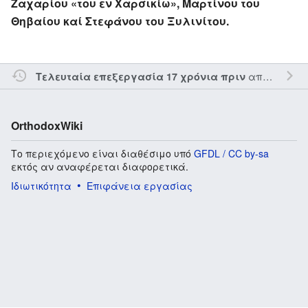
Ζαχαρίου «του εν Χαρσικίω», Μαρτίνου του
Θηβαίου καί Στεφάνου του Ξυλινίτου.
από τον την
Τελευταία επεξεργασία 17 χρόνια πριν
OrthodoxWiki
Το περιεχόμενο είναι διαθέσιμο υπό
GFDL / CC by-sa
εκτός αν αναφέρεται διαφορετικά.
Ιδιωτικότητα
Επιφάνεια εργασίας