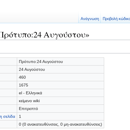
Ανάγνωση
Προβολή κώδικ
«Πρότυπο:24 Αυγούστου»
Πρότυπο:24 Αυγούστου
24 Αυγούστου
460
1675
el - Ελληνικά
κείμενο wiki
Επιτρεπτό
η σελίδα
1
0 (0 ανακατευθύνσεις, 0 μη-ανακατευθύνσεις)