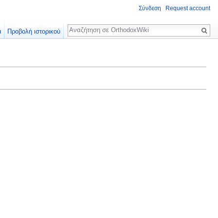
Σύνδεση
Request account
Αναζήτηση
α
Προβολή ιστορικού