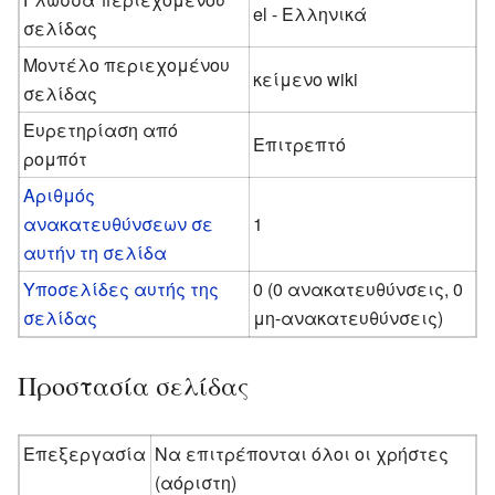
el - Ελληνικά
σελίδας
Μοντέλο περιεχομένου
κείμενο wiki
σελίδας
Ευρετηρίαση από
Επιτρεπτό
ρομπότ
Αριθμός
ανακατευθύνσεων σε
1
αυτήν τη σελίδα
Υποσελίδες αυτής της
0 (0 ανακατευθύνσεις, 0
σελίδας
μη-ανακατευθύνσεις)
Προστασία σελίδας
Επεξεργασία
Να επιτρέπονται όλοι οι χρήστες
(αόριστη)