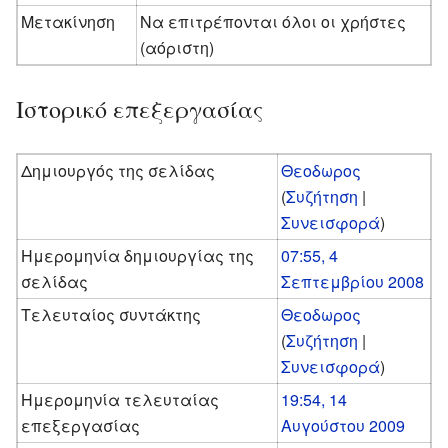
Μετακίνηση
Να επιτρέπονται όλοι οι χρήστες
(αόριστη)
Ιστορικό επεξεργασίας
Δημιουργός της σελίδας
Θεοδωρος
(
Συζήτηση
|
Συνεισφορά
)
Ημερομηνία δημιουργίας της
07:55, 4
σελίδας
Σεπτεμβρίου 2008
Τελευταίος συντάκτης
Θεοδωρος
(
Συζήτηση
|
Συνεισφορά
)
Ημερομηνία τελευταίας
19:54, 14
επεξεργασίας
Αυγούστου 2009