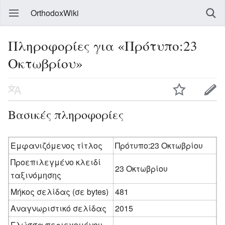
OrthodoxWiki
Πληροφορίες για «Πρότυπο:23
Οκτωβρίου»
Βασικές πληροφορίες
Εμφανιζόμενος τίτλος
Πρότυπο:23 Οκτωβρίου
Προεπιλεγμένο κλειδί
23 Οκτωβρίου
ταξινόμησης
Μήκος σελίδας (σε bytes)
481
Αναγνωριστικό σελίδας
2015
Γλώσσα περιεχομένου