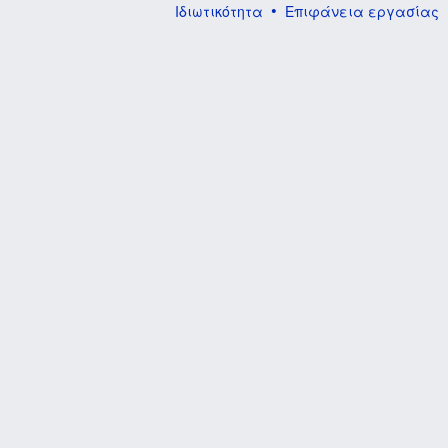
Ιδιωτικότητα
Επιφάνεια εργασίας