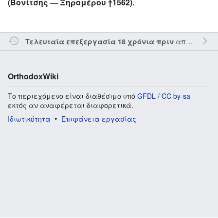
(Βονίτσης — Ξηρομέρου †1562).
από τον την
Τελευταία επεξεργασία 18 χρόνια πριν
OrthodoxWiki
Το περιεχόμενο είναι διαθέσιμο υπό
GFDL / CC by-sa
εκτός αν αναφέρεται διαφορετικά.
Ιδιωτικότητα
Επιφάνεια εργασίας