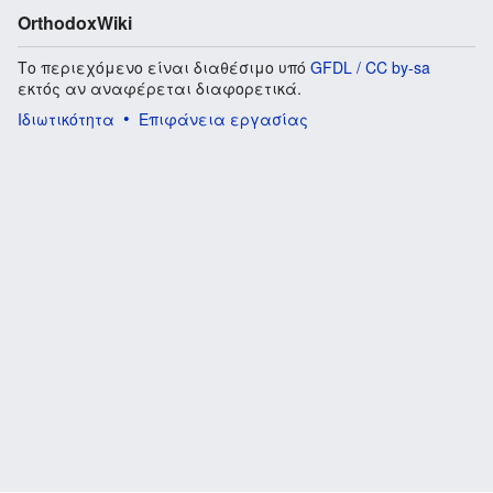
OrthodoxWiki
Το περιεχόμενο είναι διαθέσιμο υπό
GFDL / CC by-sa
εκτός αν αναφέρεται διαφορετικά.
Ιδιωτικότητα
Επιφάνεια εργασίας