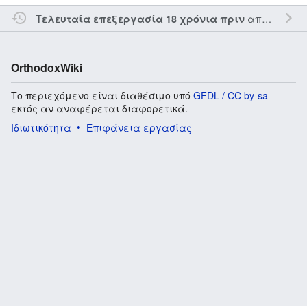
από τον την
Τελευταία επεξεργασία 18 χρόνια πριν
OrthodoxWiki
Το περιεχόμενο είναι διαθέσιμο υπό
GFDL / CC by-sa
εκτός αν αναφέρεται διαφορετικά.
Ιδιωτικότητα
Επιφάνεια εργασίας