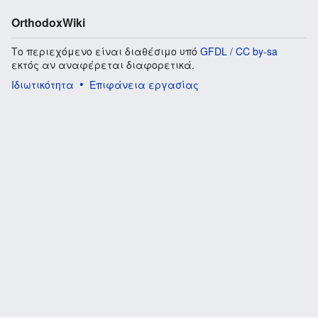
OrthodoxWiki
Το περιεχόμενο είναι διαθέσιμο υπό
GFDL / CC by-sa
εκτός αν αναφέρεται διαφορετικά.
Ιδιωτικότητα
Επιφάνεια εργασίας