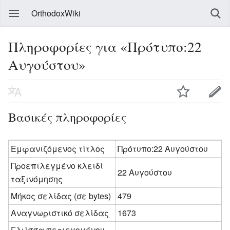
OrthodoxWiki
Πληροφορίες για «Πρότυπο:22
Αυγούστου»
Βασικές πληροφορίες
Εμφανιζόμενος τίτλος
Πρότυπο:22 Αυγούστου
Προεπιλεγμένο κλειδί
22 Αυγούστου
ταξινόμησης
Μήκος σελίδας (σε bytes)
479
Αναγνωριστικό σελίδας
1673
Γλώσσα περιεχομένου