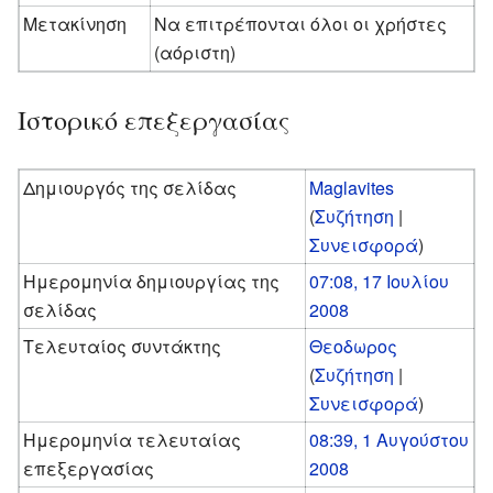
Μετακίνηση
Να επιτρέπονται όλοι οι χρήστες
(αόριστη)
Ιστορικό επεξεργασίας
Δημιουργός της σελίδας
Maglavites
(
Συζήτηση
|
Συνεισφορά
)
Ημερομηνία δημιουργίας της
07:08, 17 Ιουλίου
σελίδας
2008
Τελευταίος συντάκτης
Θεοδωρος
(
Συζήτηση
|
Συνεισφορά
)
Ημερομηνία τελευταίας
08:39, 1 Αυγούστου
επεξεργασίας
2008