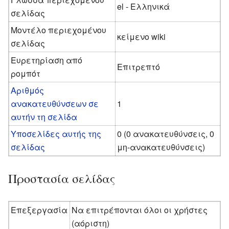
el - Ελληνικά
σελίδας
Μοντέλο περιεχομένου
κείμενο wiki
σελίδας
Ευρετηρίαση από
Επιτρεπτό
ρομπότ
Αριθμός
ανακατευθύνσεων σε
1
αυτήν τη σελίδα
Υποσελίδες αυτής της
0 (0 ανακατευθύνσεις, 0
σελίδας
μη-ανακατευθύνσεις)
Προστασία σελίδας
Επεξεργασία
Να επιτρέπονται όλοι οι χρήστες
(αόριστη)