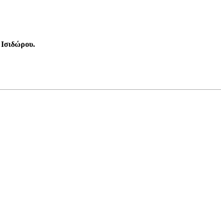
 Ισιδώρου.