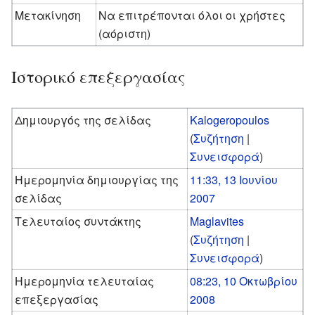
Μετακίνηση
Να επιτρέπονται όλοι οι χρήστες
(αόριστη)
Ιστορικό επεξεργασίας
Δημιουργός της σελίδας
Kalogeropoulos
(
Συζήτηση
|
Συνεισφορά
)
Ημερομηνία δημιουργίας της
11:33, 13 Ιουνίου
σελίδας
2007
Τελευταίος συντάκτης
Maglavites
(
Συζήτηση
|
Συνεισφορά
)
Ημερομηνία τελευταίας
08:23, 10 Οκτωβρίου
επεξεργασίας
2008