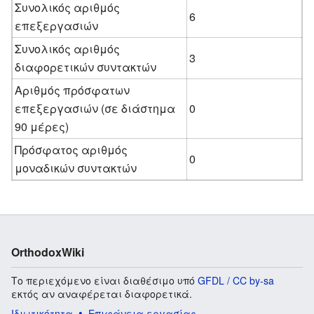
Συνολικός αριθμός
6
επεξεργασιών
Συνολικός αριθμός
3
διαφορετικών συντακτών
Αριθμός πρόσφατων
επεξεργασιών (σε διάστημα
0
90 μέρες)
Πρόσφατος αριθμός
0
μοναδικών συντακτών
OrthodoxWiki
Το περιεχόμενο είναι διαθέσιμο υπό
GFDL / CC by-sa
εκτός αν αναφέρεται διαφορετικά.
Ιδιωτικότητα
Επιφάνεια εργασίας