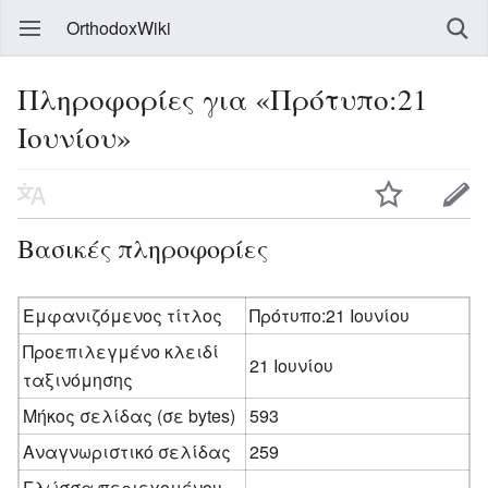
OrthodoxWiki
Πληροφορίες για «Πρότυπο:21
Ιουνίου»
Βασικές πληροφορίες
Εμφανιζόμενος τίτλος
Πρότυπο:21 Ιουνίου
Προεπιλεγμένο κλειδί
21 Ιουνίου
ταξινόμησης
Μήκος σελίδας (σε bytes)
593
Αναγνωριστικό σελίδας
259
Γλώσσα περιεχομένου