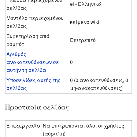
el - Ελληνικά
σελίδας
Μοντέλο περιεχομένου
κείμενο wiki
σελίδας
Ευρετηρίαση από
Επιτρεπτό
ρομπότ
Αριθμός
ανακατευθύνσεων σε
0
αυτήν τη σελίδα
Υποσελίδες αυτής της
0 (0 ανακατευθύνσεις, 0
σελίδας
μη-ανακατευθύνσεις)
Προστασία σελίδας
Επεξεργασία
Να επιτρέπονται όλοι οι χρήστες
(αόριστη)