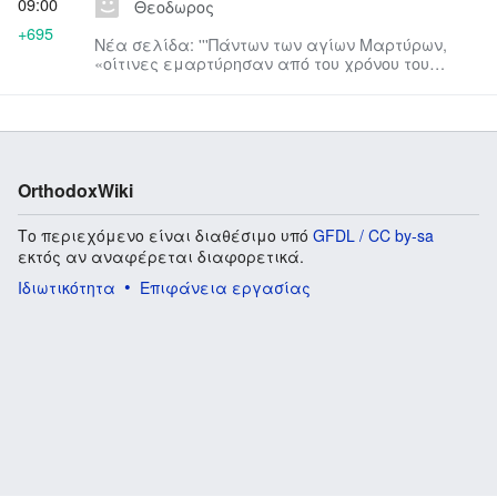
09:00
Θεοδωρος
+695
Νέα σελίδα: '''Πάντων των αγίων Μαρτύρων,
«οίτινες εμαρτύρησαν από του χρόνου του
Στεφάνου μέχρι της παρούσης...
OrthodoxWiki
Το περιεχόμενο είναι διαθέσιμο υπό
GFDL / CC by-sa
εκτός αν αναφέρεται διαφορετικά.
Ιδιωτικότητα
Επιφάνεια εργασίας