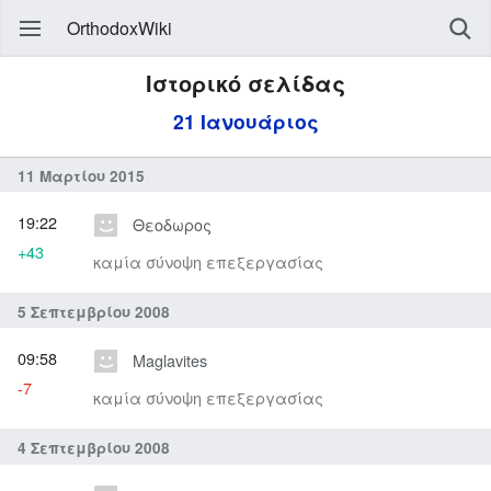
OrthodoxWiki
Ιστορικό σελίδας
21 Ιανουάριος
11 Μαρτίου 2015
19:22
Θεοδωρος
+43
καμία σύνοψη επεξεργασίας
5 Σεπτεμβρίου 2008
09:58
Maglavites
-7
καμία σύνοψη επεξεργασίας
4 Σεπτεμβρίου 2008