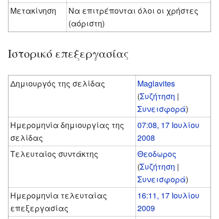
Μετακίνηση
Να επιτρέπονται όλοι οι χρήστες
(αόριστη)
Ιστορικό επεξεργασίας
Δημιουργός της σελίδας
Maglavites
(
Συζήτηση
|
Συνεισφορά
)
Ημερομηνία δημιουργίας της
07:08, 17 Ιουλίου
σελίδας
2008
Τελευταίος συντάκτης
Θεοδωρος
(
Συζήτηση
|
Συνεισφορά
)
Ημερομηνία τελευταίας
16:11, 17 Ιουλίου
επεξεργασίας
2009