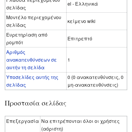
el - Ελληνικά
σελίδας
Μοντέλο περιεχομένου
κείμενο wiki
σελίδας
Ευρετηρίαση από
Επιτρεπτό
ρομπότ
Αριθμός
ανακατευθύνσεων σε
1
αυτήν τη σελίδα
Υποσελίδες αυτής της
0 (0 ανακατευθύνσεις, 0
σελίδας
μη-ανακατευθύνσεις)
Προστασία σελίδας
Επεξεργασία
Να επιτρέπονται όλοι οι χρήστες
(αόριστη)