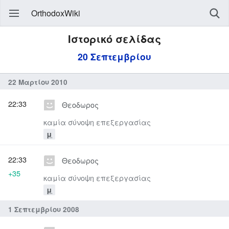
OrthodoxWiki
Ιστορικό σελίδας
20 Σεπτεμβρίου
22 Μαρτίου 2010
22:33
Θεοδωρος
καμία σύνοψη επεξεργασίας
μ
22:33
Θεοδωρος
+35
καμία σύνοψη επεξεργασίας
μ
1 Σεπτεμβρίου 2008