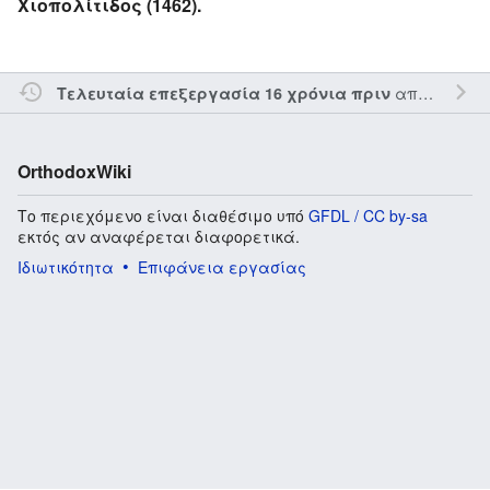
Χιοπολίτιδος (1462).
από τον την
Τελευταία επεξεργασία 16 χρόνια πριν
OrthodoxWiki
Το περιεχόμενο είναι διαθέσιμο υπό
GFDL / CC by-sa
εκτός αν αναφέρεται διαφορετικά.
Ιδιωτικότητα
Επιφάνεια εργασίας