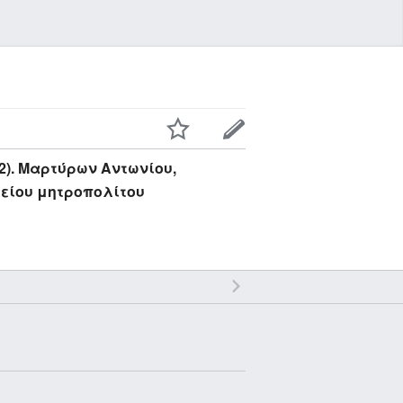
2). Μαρτύρων Αντωνίου,
λείου μητροπολίτου