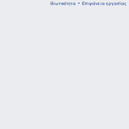
Ιδιωτικότητα
Επιφάνεια εργασίας