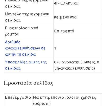
el - Ελληνικά
σελίδας
Μοντέλο περιεχομένου
κείμενο wiki
σελίδας
Ευρετηρίαση από
Επιτρεπτό
ρομπότ
Αριθμός
ανακατευθύνσεων σε
1
αυτήν τη σελίδα
Υποσελίδες αυτής της
0 (0 ανακατευθύνσεις, 0
σελίδας
μη-ανακατευθύνσεις)
Προστασία σελίδας
Επεξεργασία
Να επιτρέπονται όλοι οι χρήστες
(αόριστη)