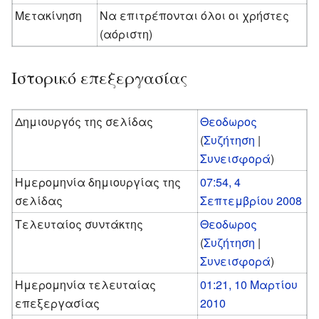
Μετακίνηση
Να επιτρέπονται όλοι οι χρήστες
(αόριστη)
Ιστορικό επεξεργασίας
Δημιουργός της σελίδας
Θεοδωρος
(
Συζήτηση
|
Συνεισφορά
)
Ημερομηνία δημιουργίας της
07:54, 4
σελίδας
Σεπτεμβρίου 2008
Τελευταίος συντάκτης
Θεοδωρος
(
Συζήτηση
|
Συνεισφορά
)
Ημερομηνία τελευταίας
01:21, 10 Μαρτίου
επεξεργασίας
2010