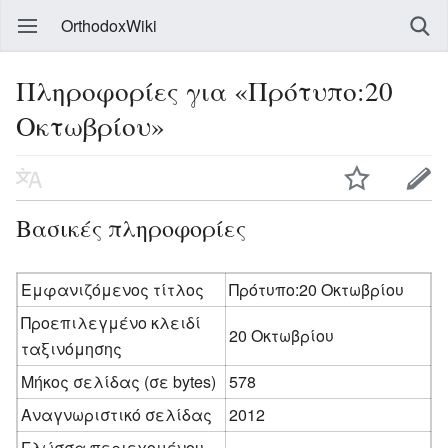
OrthodoxWiki
Πληροφορίες για «Πρότυπο:20
Οκτωβρίου»
Βασικές πληροφορίες
Εμφανιζόμενος τίτλος
Πρότυπο:20 Οκτωβρίου
Προεπιλεγμένο κλειδί
20 Οκτωβρίου
ταξινόμησης
Μήκος σελίδας (σε bytes)
578
Αναγνωριστικό σελίδας
2012
Γλώσσα περιεχομένου