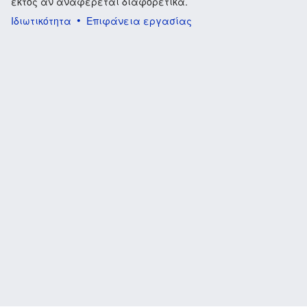
εκτός αν αναφέρεται διαφορετικά.
Ιδιωτικότητα
Επιφάνεια εργασίας