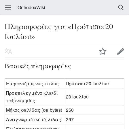
OrthodoxWiki
Πληροφορίες για «Πρότυπο:20
Ιουλίου»
Βασικές πληροφορίες
Εμφανιζόμενος τίτλος
Πρότυπο:20 Ιουλίου
Προεπιλεγμένο κλειδί
20 Ιουλίου
ταξινόμησης
Μήκος σελίδας (σε bytes)
250
Αναγνωριστικό σελίδας
397
Γλώσσα περιεχομένου