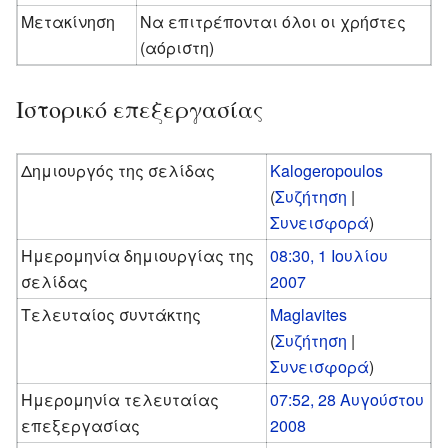
Μετακίνηση
Να επιτρέπονται όλοι οι χρήστες
(αόριστη)
Ιστορικό επεξεργασίας
Δημιουργός της σελίδας
Kalogeropoulos
(
Συζήτηση
|
Συνεισφορά
)
Ημερομηνία δημιουργίας της
08:30, 1 Ιουλίου
σελίδας
2007
Τελευταίος συντάκτης
Maglavites
(
Συζήτηση
|
Συνεισφορά
)
Ημερομηνία τελευταίας
07:52, 28 Αυγούστου
επεξεργασίας
2008