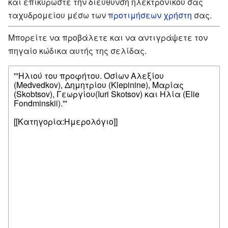
και επικυρώστε την διεύθυνση ηλεκτρονικού σας
ταχυδρομείου μέσω των
προτιμήσεων χρήστη
σας.
Μπορείτε να προβάλετε και να αντιγράψετε τον
πηγαίο κώδικα αυτής της σελίδας.