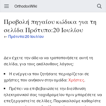
OrthodoxWiki
Προβολή πηγαίου κώδικα για τη
σελίδα Πρότυπο:20 Ιουλίου
←
Πρότυπο:20 Ιουλίου
Δεν έχετε την άδεια να τροποποιήσετε αυτή τη
σελίδα, για τους ακόλουθους λόγους:
Η ενέργεια που ζητήσατε περιορίζεται σε
χρήστες που ανήκουν στην ομάδα:
Χρήστες
.
Πρέπει να επιβεβαιώσετε την διεύθυνση
ηλεκτρονικού σας ταχυδρομείου πριν μπορέσετε να
επεξεργαστείτε σελίδες. Παρακαλούμε καθορίστε