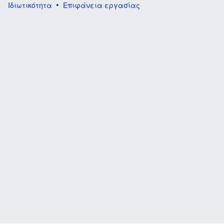
Ιδιωτικότητα
Επιφάνεια εργασίας